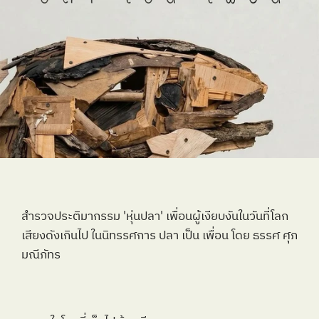
สำรวจประติมากรรม 'หุ่นปลา' เพื่อนผู้เงียบงันในวันที่โลก
เสียงดังเกินไป ในนิทรรศการ ปลา เป็น เพื่อน โดย ธรรศ ศุภ
มณีภัทร