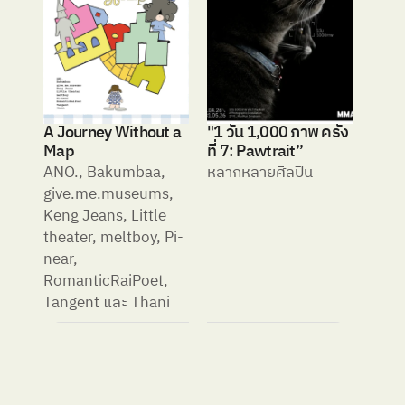
A Journey Without a 
"1 วัน 1,000 ภาพ ครั้ง
Map
ที่ 7: Pawtrait”
ANO., Bakumbaa, 
หลากหลายศิลปิน
give.me.museums, 
Keng Jeans, Little 
theater, meltboy, Pi-
near, 
RomanticRaiPoet, 
Tangent และ Thani