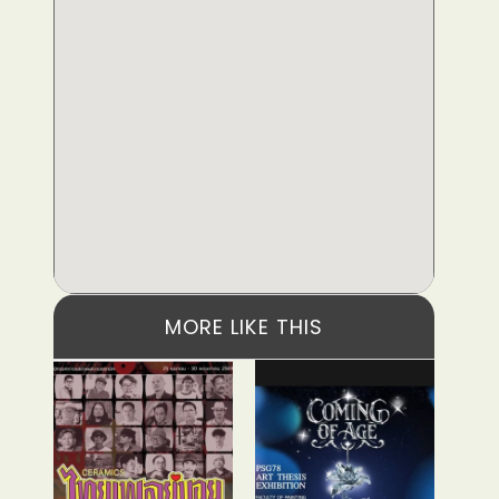
MORE LIKE THIS