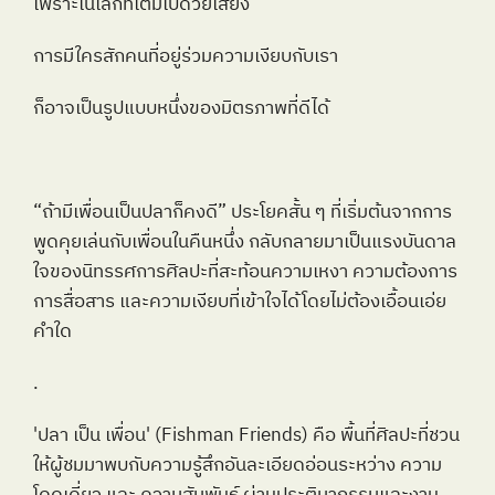
เพราะในโลกที่เต็มไปด้วยเสียง
การมีใครสักคนที่อยู่ร่วมความเงียบกับเรา
ก็อาจเป็นรูปแบบหนึ่งของมิตรภาพที่ดีได้ 
“ถ้ามีเพื่อนเป็นปลาก็คงดี” ประโยคสั้น ๆ ที่เริ่มต้นจากการ
พูดคุยเล่นกับเพื่อนในคืนหนึ่ง กลับกลายมาเป็นแรงบันดาล
ใจของนิทรรศการศิลปะที่สะท้อนความเหงา ความต้องการ
การสื่อสาร และความเงียบที่เข้าใจได้โดยไม่ต้องเอื้อนเอ่ย
คำใด 
.
'ปลา เป็น เพื่อน' (Fishman Friends) คือ พื้นที่ศิลปะที่ชวน
ให้ผู้ชมมาพบกับความรู้สึกอันละเอียดอ่อนระหว่าง ความ