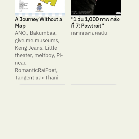
A Journey Without a 
"1 วัน 1,000 ภาพ ครั้ง
Map
ที่ 7: Pawtrait”
ANO., Bakumbaa, 
หลากหลายศิลปิน
give.me.museums, 
Keng Jeans, Little 
theater, meltboy, Pi-
near, 
RomanticRaiPoet, 
Tangent และ Thani