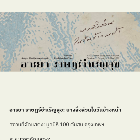
อารยา ราษฎร์จำเริญสุข: บางสิ่งส่วนในวันข้างหน้า
สถานที่จัดแสดง: มูลนิธิ 100 ต้นสน กรุงเทพฯ
ระยะเวลาจัดแสดง: