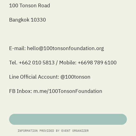
100 Tonson Road
Bangkok 10330
E-mail: hello@100tonsonfoundation.org
Tel. +662 010 5813 / Mobile: +6698 789 6100
Line Official Account: @100tonson
FB Inbox: 
m.me/100TonsonFoundation
INFORMATION PROVIDED BY EVENT ORGANIZER