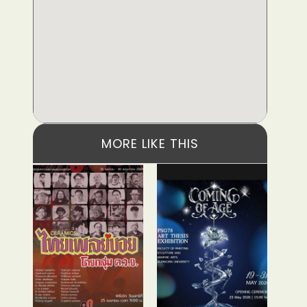
MORE LIKE THIS