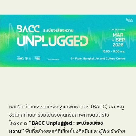
หอศิลปวัฒนธรรมแห่งกรุงเทพมหานคร (BACC) ขอเชิญ
ชวนทุกท่านมาร่วมเปิดรับสุนทรียภาพทางดนตรีใน
โครงการ 
“BACC Unplugged : ระเบียงเสียง
หวาน”
 พื้นที่สร้างสรรค์ที่เชื่อมโยงศิลปินและผู้ฟังเข้าด้วย