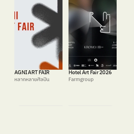
AGNI ART FAIR
Hotel Art Fair 2026
หลากหลายศิลปิน 
Farmgroup