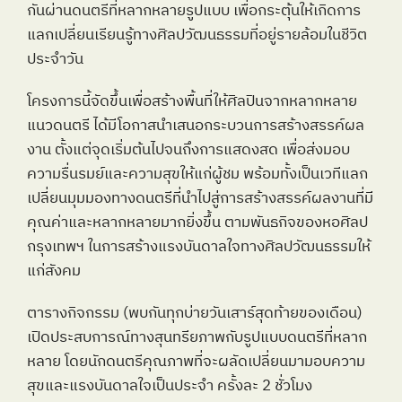
กันผ่านดนตรีที่หลากหลายรูปแบบ เพื่อกระตุ้นให้เกิดการ
แลกเปลี่ยนเรียนรู้ทางศิลปวัฒนธรรมที่อยู่รายล้อมในชีวิต
ประจำวัน
โครงการนี้จัดขึ้นเพื่อสร้างพื้นที่ให้ศิลปินจากหลากหลาย
แนวดนตรี ได้มีโอกาสนำเสนอกระบวนการสร้างสรรค์ผล
งาน ตั้งแต่จุดเริ่มต้นไปจนถึงการแสดงสด เพื่อส่งมอบ
ความรื่นรมย์และความสุขให้แก่ผู้ชม พร้อมทั้งเป็นเวทีแลก
เปลี่ยนมุมมองทางดนตรีที่นำไปสู่การสร้างสรรค์ผลงานที่มี
คุณค่าและหลากหลายมากยิ่งขึ้น ตามพันธกิจของหอศิลป
กรุงเทพฯ ในการสร้างแรงบันดาลใจทางศิลปวัฒนธรรมให้
แก่สังคม
ตารางกิจกรรม (พบกันทุกบ่ายวันเสาร์สุดท้ายของเดือน)
เปิดประสบการณ์ทางสุนทรียภาพกับรูปแบบดนตรีที่หลาก
หลาย โดยนักดนตรีคุณภาพที่จะผลัดเปลี่ยนมามอบความ
สุขและแรงบันดาลใจเป็นประจำ ครั้งละ 2 ชั่วโมง