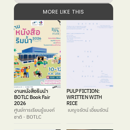
MORE LIKE THIS
งานหนังสือริมน้ำ 
PULP FICTION: 
BOTLC Book Fair 
WRITTEN WITH 
2026
RICE
ศูนย์การเรียนรู้แบงก์
 เบญจรัตน์ เอี่ยมรัตน์
ชาติ - BOTLC