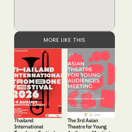
MORE LIKE THIS
Thailand 
The 3rd Asian 
International 
Theatre for Young 