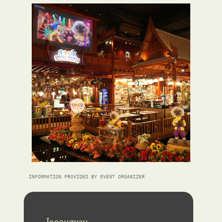
INFORMATION PROVIDED BY EVENT ORGANIZER